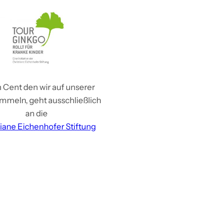
 Cent den wir auf unserer
mmeln, geht ausschließlich
an die
tiane Eichenhofer Stiftung