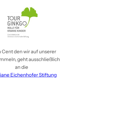
 Cent den wir auf unserer
mmeln, geht ausschließlich
an die
tiane Eichenhofer Stiftung