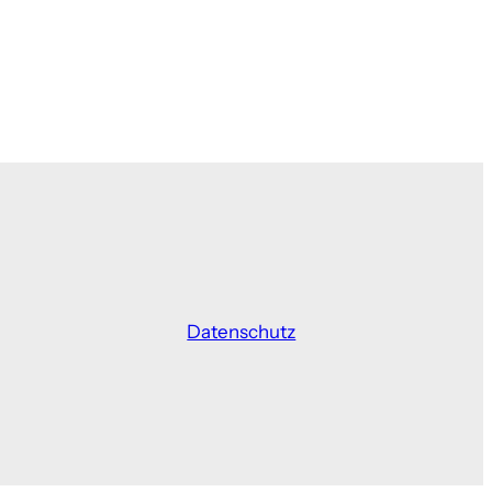
Datenschutz