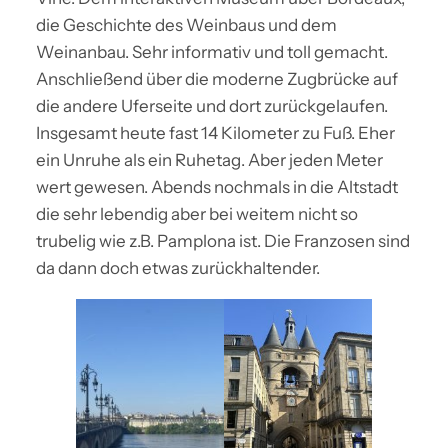
die Geschichte des Weinbaus und dem
Weinanbau. Sehr informativ und toll gemacht.
Anschließend über die moderne Zugbrücke auf
die andere Uferseite und dort zurückgelaufen.
Insgesamt heute fast 14 Kilometer zu Fuß. Eher
ein Unruhe als ein Ruhetag. Aber jeden Meter
wert gewesen. Abends nochmals in die Altstadt
die sehr lebendig aber bei weitem nicht so
trubelig wie z.B. Pamplona ist. Die Franzosen sind
da dann doch etwas zurückhaltender.