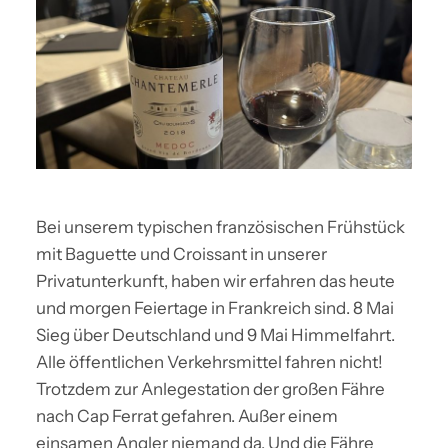
Bei unserem typischen französischen Frühstück
mit Baguette und Croissant in unserer
Privatunterkunft, haben wir erfahren das heute
und morgen Feiertage in Frankreich sind. 8 Mai
Sieg über Deutschland und 9 Mai Himmelfahrt.
Alle öffentlichen Verkehrsmittel fahren nicht!
Trotzdem zur Anlegestation der großen Fähre
nach Cap Ferrat gefahren. Außer einem
einsamen Angler niemand da. Und die Fähre