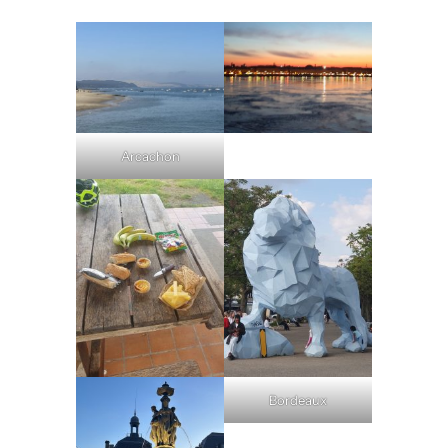
Arcachon
Bordeaux