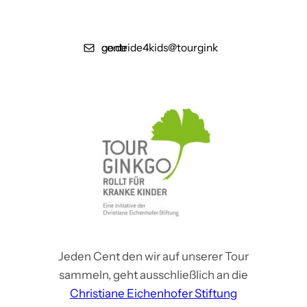
centride4kids@tourginkgo.de
Jeden Cent den wir auf unserer Tour
sammeln, geht ausschließlich an die
Christiane Eichenhofer Stiftung