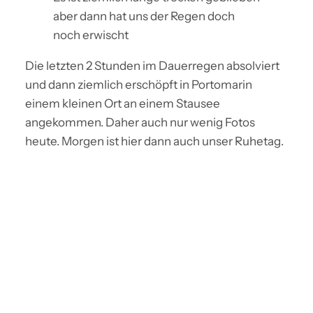
aber dann hat uns der Regen doch
noch erwischt
Die letzten 2 Stunden im Dauerregen absolviert
und dann ziemlich erschöpft in Portomarin
einem kleinen Ort an einem Stausee
angekommen. Daher auch nur wenig Fotos
heute. Morgen ist hier dann auch unser Ruhetag.