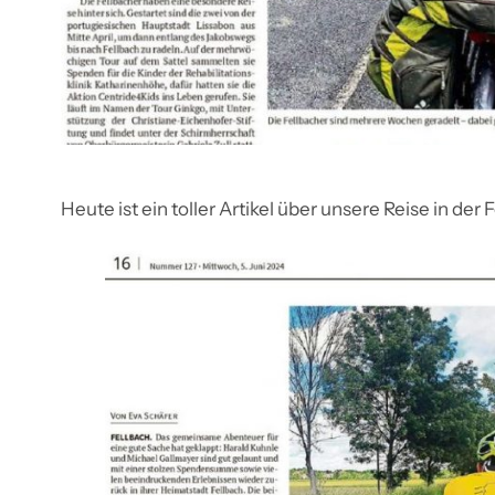
Heute ist ein toller Artikel über unsere Reise in der