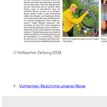
© Fellbacher Zeitung 2024
←
Vorheriger:
Resümme unserer Reise