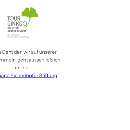
 Cent den wir auf unserer
mmeln, geht ausschließlich
an die
tiane Eichenhofer Stiftung