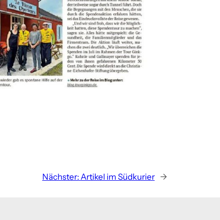
Nächster:
Artikel im Südkurier
→