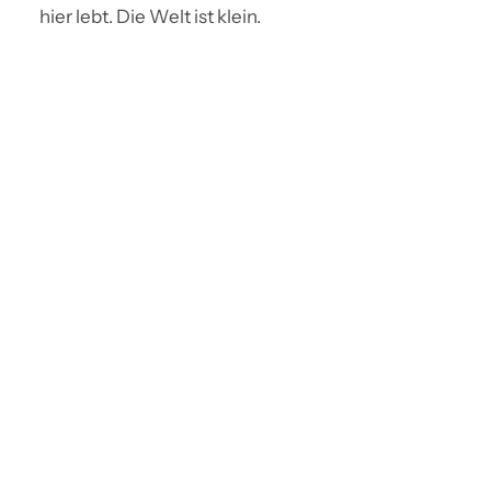
hier lebt. Die Welt ist klein.