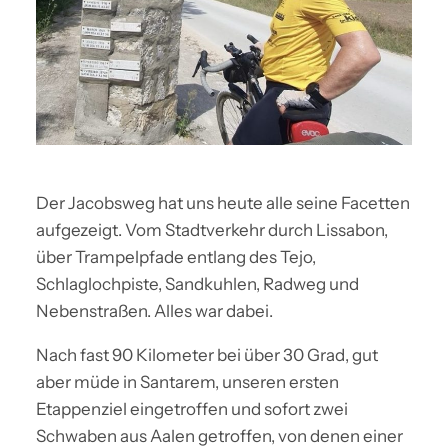
Der Jacobsweg hat uns heute alle seine Facetten
aufgezeigt. Vom Stadtverkehr durch Lissabon,
über Trampelpfade entlang des Tejo,
Schlaglochpiste, Sandkuhlen, Radweg und
Nebenstraßen. Alles war dabei.
Nach fast 90 Kilometer bei über 30 Grad, gut
aber müde in Santarem, unseren ersten
Etappenziel eingetroffen und sofort zwei
Schwaben aus Aalen getroffen, von denen einer