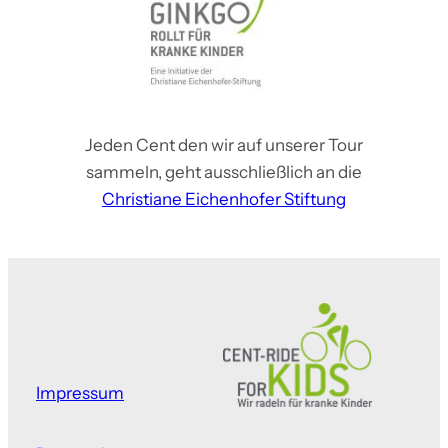
Jeden Cent den wir auf unserer Tour
sammeln, geht ausschließlich an die
Christiane Eichenhofer Stiftung
Impressum