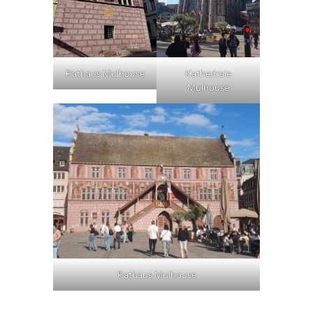
Rathaus Mulhouse
Kathedrale
Mulhouse
Rathaus Mulhouse