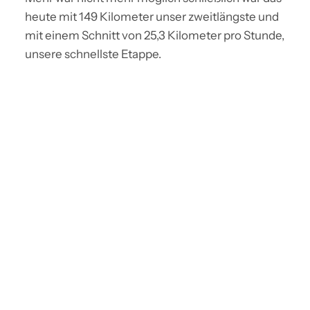
heute mit 149 Kilometer unser zweitlängste und
mit einem Schnitt von 25,3 Kilometer pro Stunde,
unsere schnellste Etappe.