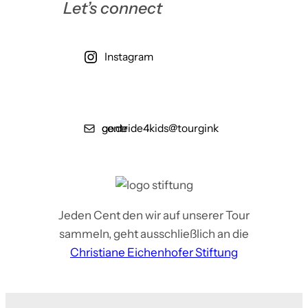
Let’s connect
Instagram
centride4kids@tourginkgo.de
Jeden Cent den wir auf unserer Tour
sammeln, geht ausschließlich an die
Christiane Eichenhofer Stiftung