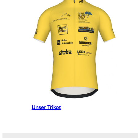
Unser Trikot